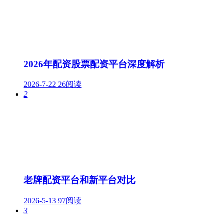
2026年配资股票配资平台深度解析
2026-7-22
26阅读
2
老牌配资平台和新平台对比
2026-5-13
97阅读
3