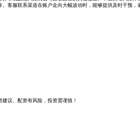
作。客服联系渠道在账户走向大幅波动时，能够提供及时干预，
资建议。配资有风险，投资需谨慎！