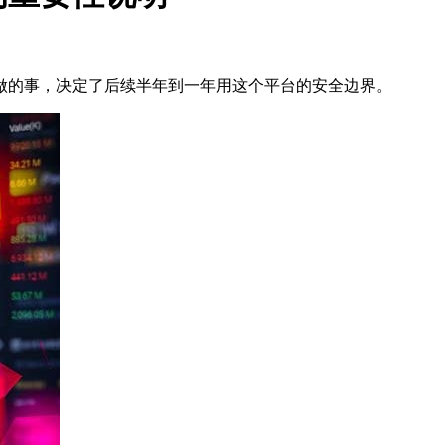
做的事，决定了后续半年到一年用这个平台的安全边界。