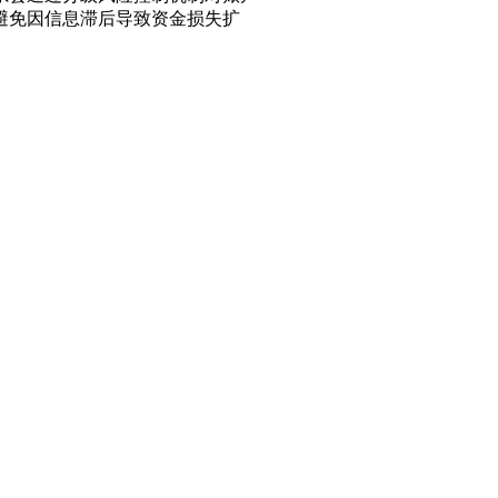
避免因信息滞后导致资金损失扩