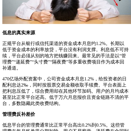
低息的真实来源
正规平台从银行或信托渠道的资金成本月息约1.2%。长期以
低于资金成本的利率放贷，平台没有利润支撑。利息低不可持
续，平台必须从别的地方把钱赚回来。最常见的手法是以“管
理费”“递延费”“头寸费”“隔夜费”等多重收费项目作为成本回
补通道。
470亿场外配资案中，公司资金成本月息1.2%，给投资者的日
配利息达2‰，同时按股票交易金额收取手续费。平台表面上
把利息压低了，综合费用却在其他环节加码。用户的月均成本
甚至比正常平台还高。低于万六月息报价且资金链路不清的平
台，多数隐藏此类收费结构。
管理费反补差价
低息平台的管理费通常比正常平台高出0.2%到0.5%。这些管