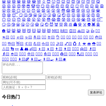
😀
😃
😄
😁
😆
😅
😂
🤣
☺️
😇
🙂
🙃
😉
😌
😍
😘
😗
😙
😚
😋
😜
😝
😛
🤑
🤓
😎
🤡
🤠
😏
😒
🤗
😞
😔
😟
😕
🙁
☹️
😣
😖
😫
😩
😤
😠
😡
😶
😐
😑
😯
😦
😧
😮
😲
😵
😳
😱
😨
😰
😢
😥
🤤
😭
😓
😪
😴
🙄
🤔
🤥
😬
🤐
🤢
🤧
😷
🤒
🤕
😣
😖
😫
😩
😤
😠
😡
😶
😐
😑
😯
😦
😧
😮
😲
😵
😳
😱
😨
😰
😢
😥
🤤
😭
😓
😪
😴
🙄
🤔
🤥
😬
🤐
🤢
🤧
😷
🤒
🤕
😈
👿
👹
👺
💩
👻
💀
☠️
👽
👾
🤖
🎃
😺
😸
😹
😻
😼
😽
🙀
😿
😾
👐🏻
🙌🏻
👏🏻
🙏🏻
🤝
👍
👎🏻
👊🏻
✊🏻
🤛🏻
🤜🏻
🤞🏻
✌🏻
🤘🏻
👌
👈🏻
👉🏻
👆🏻
👇🏻
☝🏻
✋🏻
🤚🏻
🖐🏻
🖖🏻
👋🏻
🤙🏻
💪🏻
🖕🏻
✍🏻
🤳🏻
💅🏻
💍
💄
💋
👄
👅
👂🏻
👃🏻
👣
👀
👤
👥
👶🏻
👦🏻
👧🏻
👨🏻
👩🏻
👱🏻‍♀️
👱🏻
👴🏻
👵🏻
👲🏻
👳🏻‍♀️
👳🏻
👮🏻‍♀️
👮🏻
👷🏻‍♀️
👷🏻
💂🏻‍♀️
💂🏻
🕵🏻‍♀️
🕵🏻
👩🏻‍⚕️
👨🏻‍⚕️
👩🏻‍🌾
👩🏻‍🍳
👨🏻‍🍳
👩🏻‍🎓
今日热门