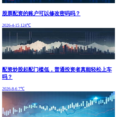
股票配资的账户可以修改密码吗？
2026-4-15
124℃
配资炒股起配门槛低，普通投资者真能轻松上车
吗？
2026-8-6
7℃