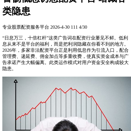
类隐患
专业股票配资服务平台
2026-4-30
111
4/30
“日息万三，十倍杠杆”这类广告词在配资行业屡见不鲜。低利
息从来不是平台的福利，而是把利润隐藏在你看不到的地方。
2026年，多家非法配资平台正是利用低息作为引流入口，配合
管理费、递延费、佣金加点等多重收费，使真实资金成本与广
告承诺产生大幅偏离。此类运作模式对用户资金安全构成较大
隐患。