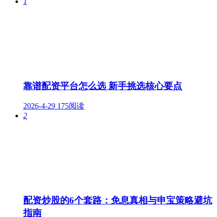
1
靠谱配资平台怎么选 新手挑选核心要点
2026-4-29
175阅读
2
配资炒股的6个套路：免息真相与申宝策略避坑
指南