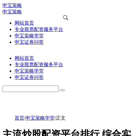
申宝策略
申宝策略
网站首页
专业股票配资服务平台
申宝策略学堂
申宝证券问答
网站首页
专业股票配资服务平台
申宝策略学堂
申宝证券问答
首页
/
申宝策略学堂
/
正文
主流炒股配资平台排行 综合实