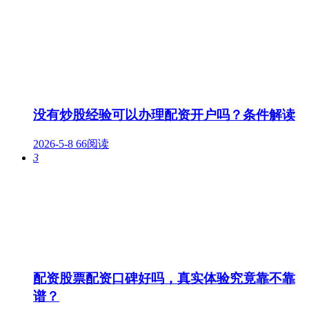
没有炒股经验可以办理配资开户吗？条件解读
2026-5-8
66阅读
3
配资股票配资口碑好吗，真实体验究竟靠不靠
谱？