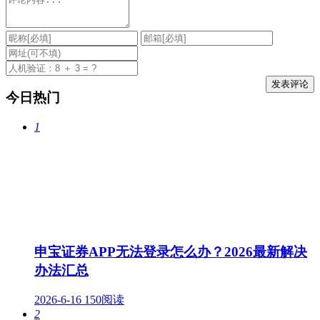
今日热门
1
申宝证券APP无法登录怎么办？2026最新解决
办法汇总
2026-6-16
150阅读
2