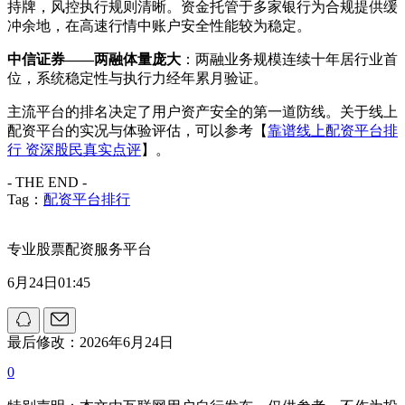
持牌，风控执行规则清晰。资金托管于多家银行为合规提供缓
冲余地，在高速行情中账户安全性能较为稳定。
中信证券——两融体量庞大
：两融业务规模连续十年居行业首
位，系统稳定性与执行力经年累月验证。
主流平台的排名决定了用户资产安全的第一道防线。关于线上
配资平台的实况与体验评估，可以参考【
靠谱线上配资平台排
行 资深股民真实点评
】。
- THE END -
Tag：
配资平台排行
专业股票配资服务平台
6月24日01:45
最后修改：2026年6月24日
0