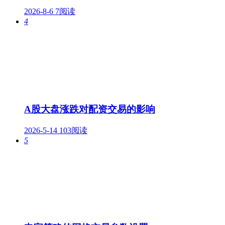
2026-8-6
7阅读
4
A股大盘涨跌对配资交易的影响
2026-5-14
103阅读
5