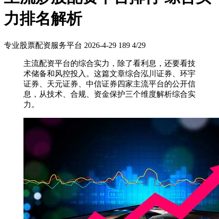
力排名解析
专业股票配资服务平台
2026-4-29
189
4/29
主流配资平台的综合实力，除了看利息，还要看技
术储备和风控投入。这篇文章综合泓川证券、环宇
证券、天元证券、中信证券四家主流平台的公开信
息，从技术、合规、资金保护三个维度解析综合实
力。