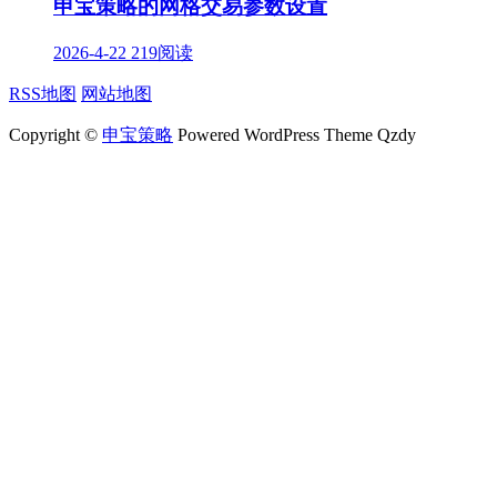
申宝策略的网格交易参数设置
2026-4-22
219阅读
RSS地图
网站地图
Copyright ©
申宝策略
Powered WordPress Theme Qzdy