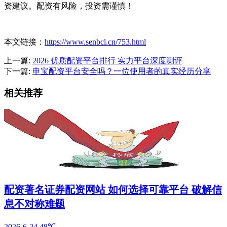
资建议。配资有风险，投资需谨慎！
本文链接：
https://www.senbcl.cn/753.html
上一篇:
2026 优质配资平台排行 实力平台深度测评
下一篇:
申宝配资平台安全吗？一位使用者的真实经历分享
相关推荐
配资著名证券配资网站 如何选择可靠平台 破解信
息不对称难题
2026-6-24
48℃