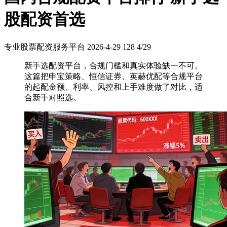
股配资首选
专业股票配资服务平台
2026-4-29
128
4/29
新手选配资平台，合规门槛和真实体验缺一不可。
这篇把申宝策略、恒信证券、英赫优配等合规平台
的起配金额、利率、风控和上手难度做了对比，适
合新手对照选。