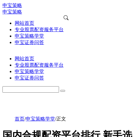
申宝策略
申宝策略
网站首页
专业股票配资服务平台
申宝策略学堂
申宝证券问答
网站首页
专业股票配资服务平台
申宝策略学堂
申宝证券问答
首页
/
申宝策略学堂
/
正文
国内合规配资平台排行 新手选