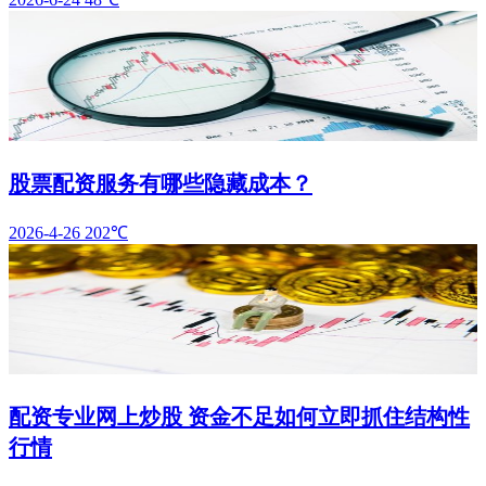
股票配资服务有哪些隐藏成本？
2026-4-26
202℃
配资专业网上炒股 资金不足如何立即抓住结构性
行情