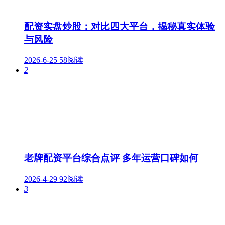
配资实盘炒股：对比四大平台，揭秘真实体验
与风险
2026-6-25
58阅读
2
老牌配资平台综合点评 多年运营口碑如何
2026-4-29
92阅读
3