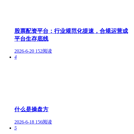
股票配资平台：行业规范化提速，合规运营成
平台生存底线
2026-6-20
152阅读
4
什么是操盘方
2026-6-18
156阅读
5