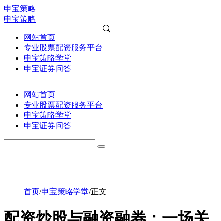
申宝策略
申宝策略
网站首页
专业股票配资服务平台
申宝策略学堂
申宝证券问答
网站首页
专业股票配资服务平台
申宝策略学堂
申宝证券问答
首页
/
申宝策略学堂
/
正文
配资炒股与融资融券：一场关