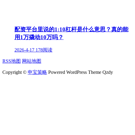
配资平台里说的1:10杠杆是什么意思？真的能
用1万撬动10万吗？
2026-4-17
178阅读
RSS地图
网站地图
Copyright ©
申宝策略
Powered WordPress Theme Qzdy