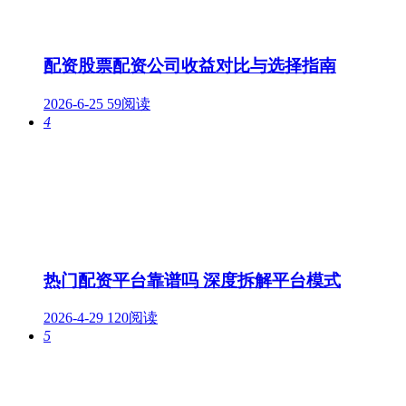
配资股票配资公司收益对比与选择指南
2026-6-25
59阅读
4
热门配资平台靠谱吗 深度拆解平台模式
2026-4-29
120阅读
5