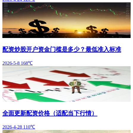
配资炒股开户资金门槛是多少？最低准入标准
2026-5-8
168℃
全面更新配资价格（适配当下行情）
2026-4-28
110℃