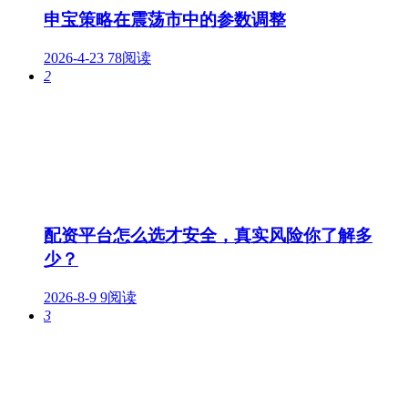
申宝策略在震荡市中的参数调整
2026-4-23
78阅读
2
配资平台怎么选才安全，真实风险你了解多
少？
2026-8-9
9阅读
3