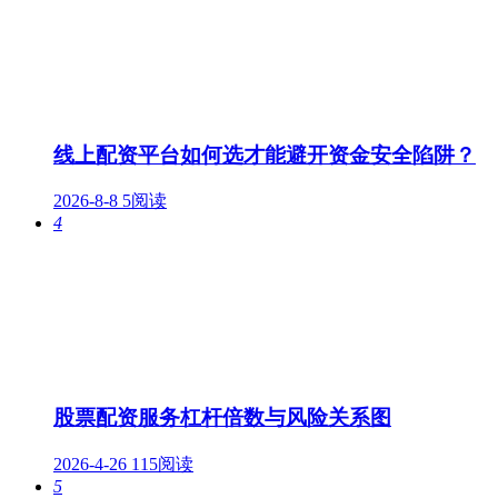
线上配资平台如何选才能避开资金安全陷阱？
2026-8-8
5阅读
4
股票配资服务杠杆倍数与风险关系图
2026-4-26
115阅读
5