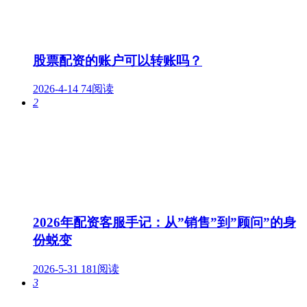
股票配资的账户可以转账吗？
2026-4-14
74阅读
2
2026年配资客服手记：从”销售”到”顾问”的身
份蜕变
2026-5-31
181阅读
3