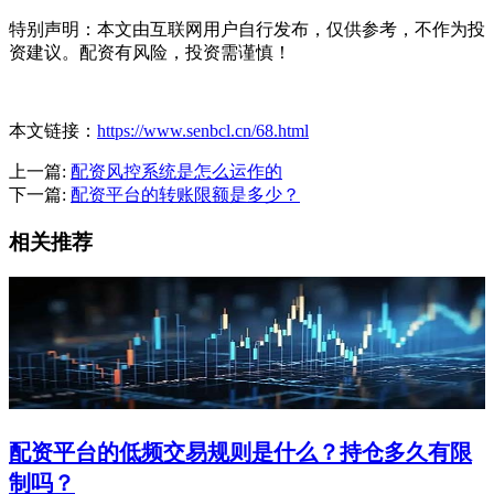
特别声明：本文由互联网用户自行发布，仅供参考，不作为投
资建议。配资有风险，投资需谨慎！
本文链接：
https://www.senbcl.cn/68.html
上一篇:
配资风控系统是怎么运作的
下一篇:
配资平台的转账限额是多少？
相关推荐
配资平台的低频交易规则是什么？持仓多久有限
制吗？