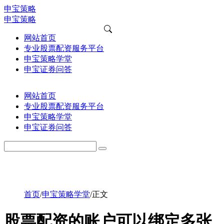
申宝策略
申宝策略
网站首页
专业股票配资服务平台
申宝策略学堂
申宝证券问答
网站首页
专业股票配资服务平台
申宝策略学堂
申宝证券问答
首页
/
申宝策略学堂
/
正文
股票配资的账户可以绑定多张