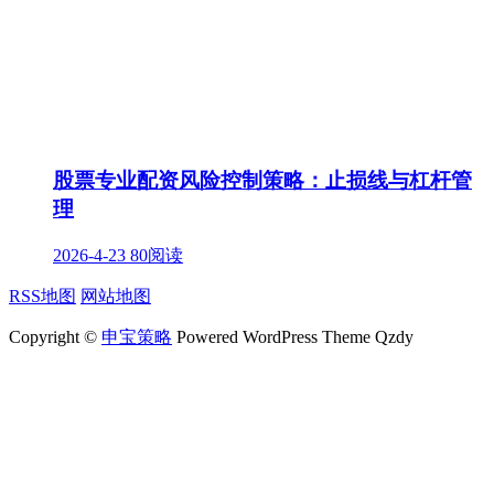
股票专业配资风险控制策略：止损线与杠杆管
理
2026-4-23
80阅读
RSS地图
网站地图
Copyright ©
申宝策略
Powered WordPress Theme Qzdy