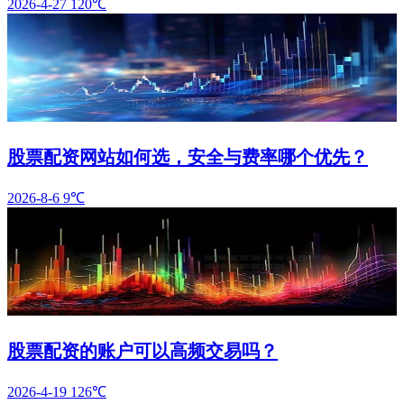
2026-4-27
120℃
股票配资网站如何选，安全与费率哪个优先？
2026-8-6
9℃
股票配资的账户可以高频交易吗？
2026-4-19
126℃