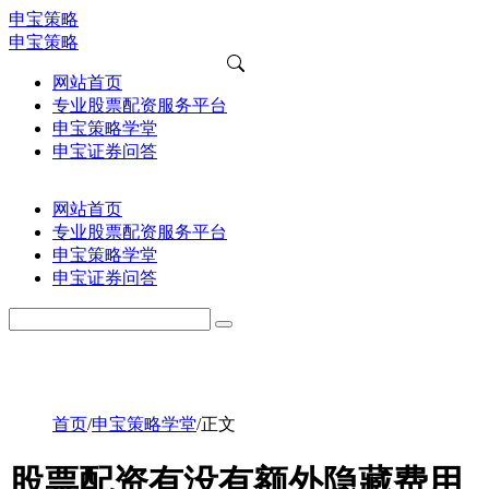
申宝策略
申宝策略
网站首页
专业股票配资服务平台
申宝策略学堂
申宝证券问答
网站首页
专业股票配资服务平台
申宝策略学堂
申宝证券问答
首页
/
申宝策略学堂
/
正文
股票配资有没有额外隐藏费用