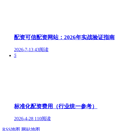
配资可信配资网站：2026年实战验证指南
2026-7-13
43阅读
5
标准化配资费用（行业统一参考）
2026-4-28
110阅读
RSS地图
网站地图