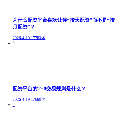
为什么配资平台喜欢让你“按天配资”而不是“按
月配资”？
2026-4-19
177阅读
3
配资平台的T+0交易规则是什么？
2026-4-19
176阅读
4