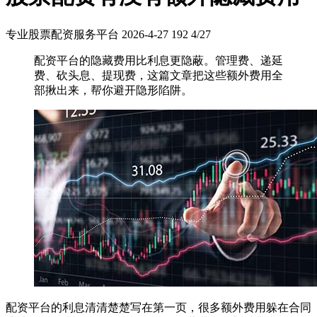
专业股票配资服务平台
2026-4-27
192
4/27
配资平台的隐藏费用比利息更隐蔽。管理费、递延
费、砍头息、提现费，这篇文章把这些额外费用全
部揪出来，帮你避开隐形陷阱。
配资平台的利息清清楚楚写在第一页，很多额外费用躲在合同