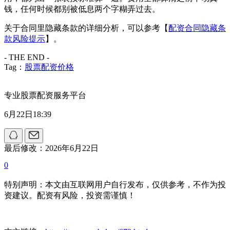
钱，任何时候都别被低息两个字糊弄过去。
关于合同里隐藏条款的详细分析，可以参考【
配资合同隐藏条
款风险提示
】。
- THE END -
Tag：
股票配资价格
专业股票配资服务平台
6月22日18:39
最后修改：2026年6月22日
0
特别声明：本文由互联网用户自行发布，仅供参考，不作为投
资建议。配资有风险，投资需谨慎！