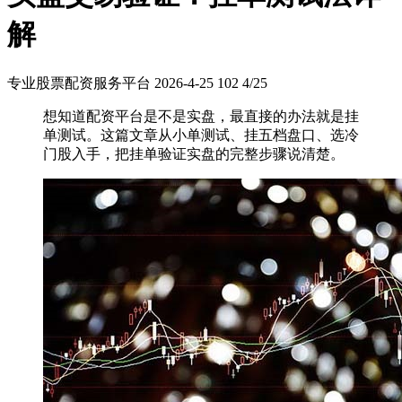
解
专业股票配资服务平台
2026-4-25
102
4/25
想知道配资平台是不是实盘，最直接的办法就是挂
单测试。这篇文章从小单测试、挂五档盘口、选冷
门股入手，把挂单验证实盘的完整步骤说清楚。