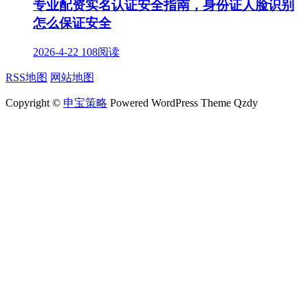
专业配资实名认证安全指南，身份证人脸识别
怎么保证安全
2026-4-22
108阅读
RSS地图
网站地图
Copyright ©
申宝策略
Powered WordPress Theme Qzdy