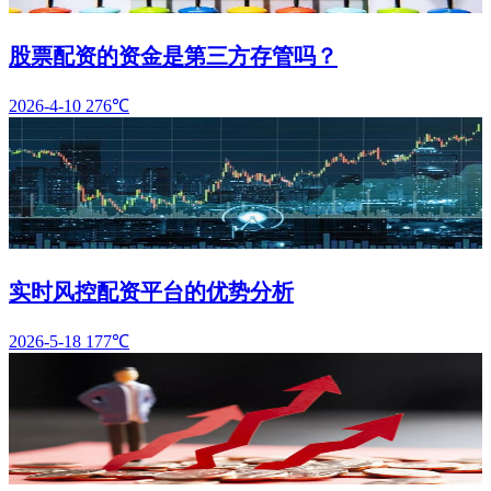
股票配资的资金是第三方存管吗？
2026-4-10
276℃
实时风控配资平台的优势分析
2026-5-18
177℃