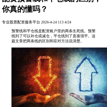
你真的懂吗？
专业股票配资服务平台
2026-4-24
113
4/24
预警线和平仓线是配资账户里的两条生死线。预警
线到了可以补仓或减仓，平仓线到了直接强平。这
篇文章把两条线的区别和应对方法说清楚。