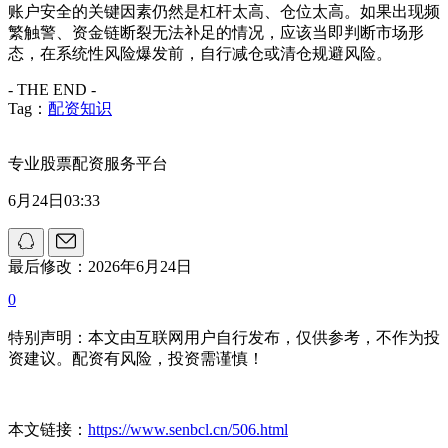
账户安全的关键因素仍然是杠杆太高、仓位太高。如果出现频
繁触警、资金链断裂无法补足的情况，应该当即判断市场形
态，在系统性风险爆发前，自行减仓或清仓规避风险。
- THE END -
Tag：
配资知识
专业股票配资服务平台
6月24日03:33
最后修改：2026年6月24日
0
特别声明：本文由互联网用户自行发布，仅供参考，不作为投
资建议。配资有风险，投资需谨慎！
本文链接：
https://www.senbcl.cn/506.html