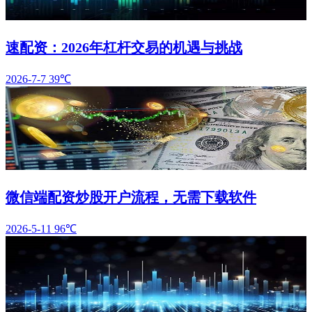
速配资：2026年杠杆交易的机遇与挑战
2026-7-7
39℃
微信端配资炒股开户流程，无需下载软件
2026-5-11
96℃