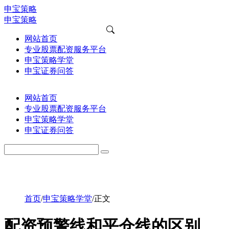
申宝策略
申宝策略
网站首页
专业股票配资服务平台
申宝策略学堂
申宝证券问答
网站首页
专业股票配资服务平台
申宝策略学堂
申宝证券问答
首页
/
申宝策略学堂
/
正文
配资预警线和平仓线的区别，