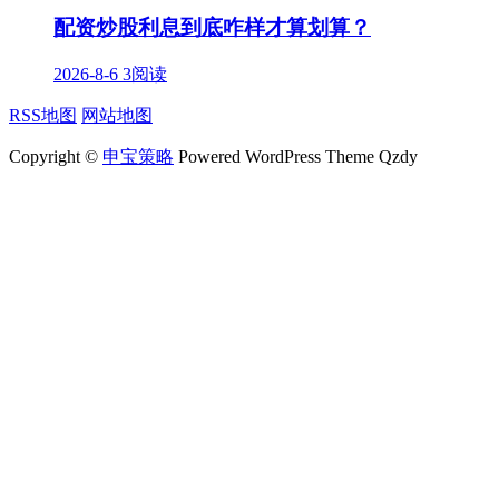
配资炒股利息到底咋样才算划算？
2026-8-6
3阅读
RSS地图
网站地图
Copyright ©
申宝策略
Powered WordPress Theme Qzdy