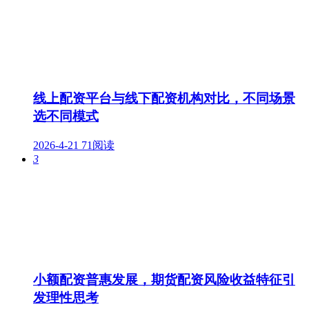
线上配资平台与线下配资机构对比，不同场景
选不同模式
2026-4-21
71阅读
3
小额配资普惠发展，期货配资风险收益特征引
发理性思考