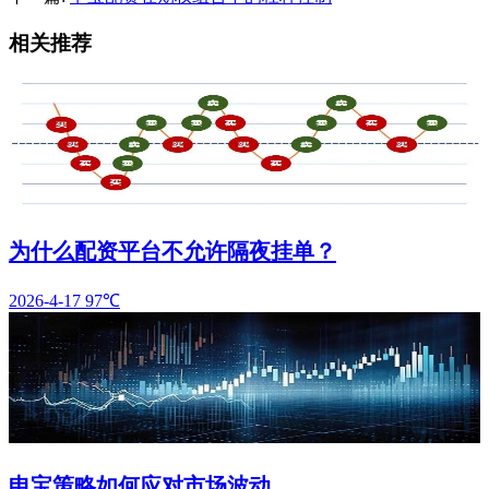
相关推荐
为什么配资平台不允许隔夜挂单？
2026-4-17
97℃
申宝策略如何应对市场波动