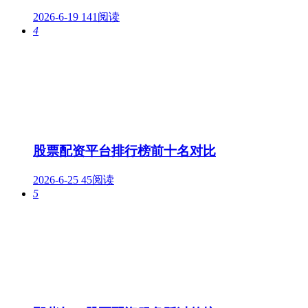
2026-6-19
141阅读
4
股票配资平台排行榜前十名对比
2026-6-25
45阅读
5