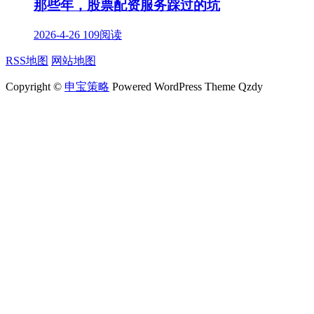
那些年，股票配资服务踩过的坑
2026-4-26
109阅读
RSS地图
网站地图
Copyright ©
申宝策略
Powered WordPress Theme Qzdy