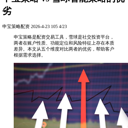
劣
申宝策略配资
2026-4-23
105
4/23
申宝策略是配资交易工具，雪球是社交投资平台，
两者在账户性质、功能定位和风险特征上存在本质
差异。本文从五个维度对比两者的优劣，帮助客户
根据需求选择。