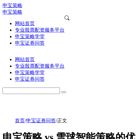
申宝策略
申宝策略
网站首页
专业股票配资服务平台
申宝策略学堂
申宝证券问答
网站首页
专业股票配资服务平台
申宝策略学堂
申宝证券问答
首页
/
申宝证券问答
/
正文
申宝策略 vs 雪球智能策略的优