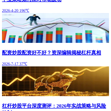
2026-4-20
196℃
配资炒股配资好不好？资深编辑揭秘杠杆真相
2026-7-17
37℃
杠杆炒股平台深度测评：2026年实战策略与风险