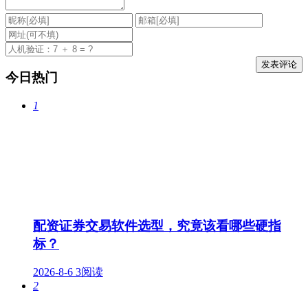
今日热门
1
配资证券交易软件选型，究竟该看哪些硬指
标？
2026-8-6
3阅读
2