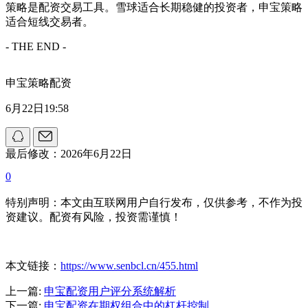
策略是配资交易工具。雪球适合长期稳健的投资者，申宝策略
适合短线交易者。
- THE END -
申宝策略配资
6月22日19:58
最后修改：2026年6月22日
0
特别声明：本文由互联网用户自行发布，仅供参考，不作为投
资建议。配资有风险，投资需谨慎！
本文链接：
https://www.senbcl.cn/455.html
上一篇:
申宝配资用户评分系统解析
下一篇:
申宝配资在期权组合中的杠杆控制