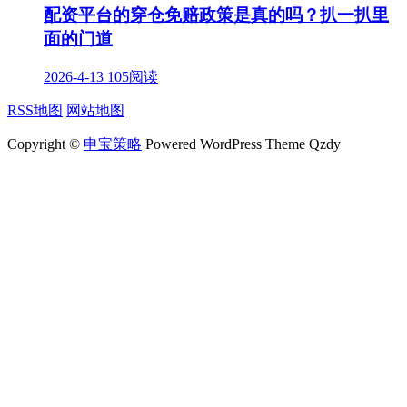
配资平台的穿仓免赔政策是真的吗？扒一扒里
面的门道
2026-4-13
105阅读
RSS地图
网站地图
Copyright ©
申宝策略
Powered WordPress Theme Qzdy