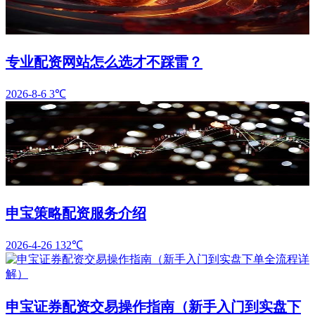
专业配资网站怎么选才不踩雷？
2026-8-6
3℃
申宝策略配资服务介绍
2026-4-26
132℃
申宝证券配资交易操作指南（新手入门到实盘下