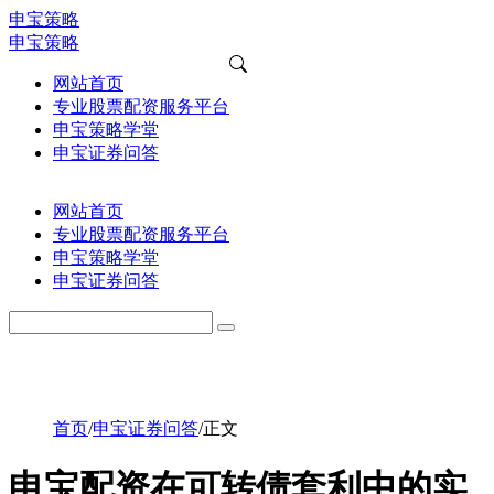
申宝策略
申宝策略
网站首页
专业股票配资服务平台
申宝策略学堂
申宝证券问答
网站首页
专业股票配资服务平台
申宝策略学堂
申宝证券问答
首页
/
申宝证券问答
/
正文
申宝配资在可转债套利中的实