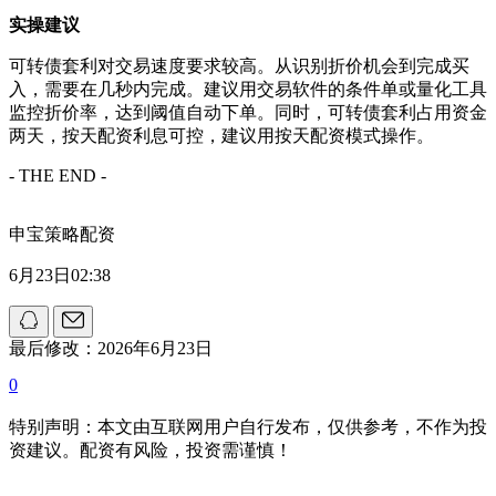
实操建议
可转债套利对交易速度要求较高。从识别折价机会到完成买
入，需要在几秒内完成。建议用交易软件的条件单或量化工具
监控折价率，达到阈值自动下单。同时，可转债套利占用资金
两天，按天配资利息可控，建议用按天配资模式操作。
- THE END -
申宝策略配资
6月23日02:38
最后修改：2026年6月23日
0
特别声明：本文由互联网用户自行发布，仅供参考，不作为投
资建议。配资有风险，投资需谨慎！