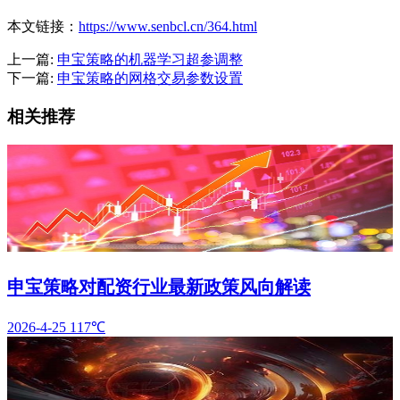
本文链接：
https://www.senbcl.cn/364.html
上一篇:
申宝策略的机器学习超参调整
下一篇:
申宝策略的网格交易参数设置
相关推荐
申宝策略对配资行业最新政策风向解读
2026-4-25
117℃