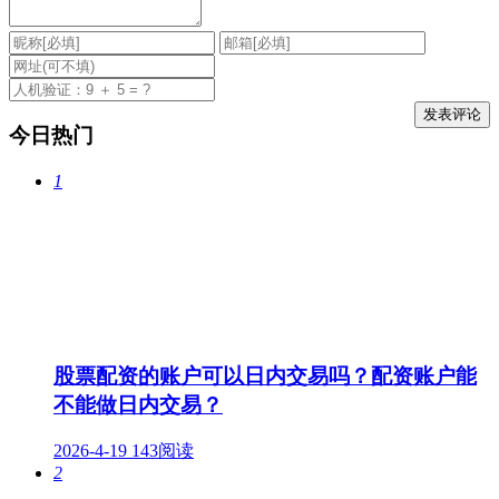
今日热门
1
股票配资的账户可以日内交易吗？配资账户能
不能做日内交易？
2026-4-19
143阅读
2