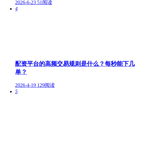
2026-6-23
51阅读
4
配资平台的高频交易规则是什么？每秒能下几
单？
2026-4-19
129阅读
5