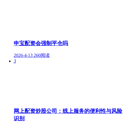
申宝配资会强制平仓吗
2026-4-13
260阅读
3
网上配资炒股公司：线上服务的便利性与风险
识别