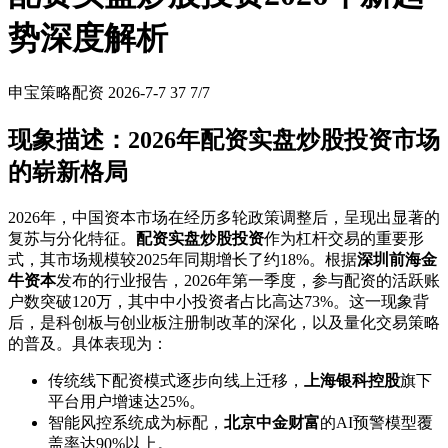
势深度解析
申宝策略配资
2026-7-7
37
7/7
现象描述：2026年配资实盘炒股投资市场
的崭新格局
2026年，中国资本市场在经历多轮政策调整后，呈现出显著的
复苏与分化特征。
配资实盘炒股投资
作为杠杆交易的重要形
式，其市场规模较2025年同期增长了约18%。根据
深圳前海金
牛资本
发布的行业报告，2026年第一季度，参与配资的活跃账
户数突破120万，其中中小投资者占比高达73%。这一现象背
后，是科创板与创业板注册制改革的深化，以及量化交易策略
的普及。具体表现为：
传统线下配资模式逐步向线上迁移，
上海银科控股
旗下
平台用户增速达25%。
智能风控系统成为标配，
北京中金财富
的AI预警模型覆
盖率达90%以上。