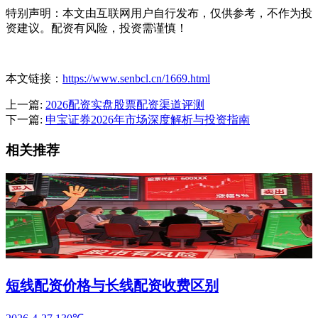
特别声明：本文由互联网用户自行发布，仅供参考，不作为投
资建议。配资有风险，投资需谨慎！
本文链接：
https://www.senbcl.cn/1669.html
上一篇:
2026配资实盘股票配资渠道评测
下一篇:
申宝证券2026年市场深度解析与投资指南
相关推荐
短线配资价格与长线配资收费区别