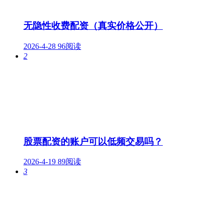
无隐性收费配资（真实价格公开）
2026-4-28
96阅读
2
股票配资的账户可以低频交易吗？
2026-4-19
89阅读
3