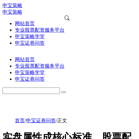
申宝策略
申宝策略
网站首页
专业股票配资服务平台
申宝策略学堂
申宝证券问答
网站首页
专业股票配资服务平台
申宝策略学堂
申宝证券问答
首页
/
申宝证券问答
/
正文
实盘属性成核心标准，股票配