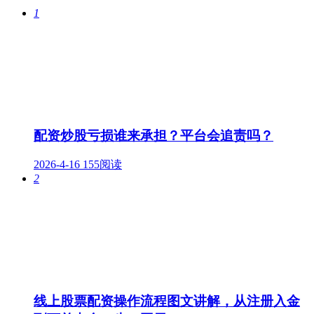
1
配资炒股亏损谁来承担？平台会追责吗？
2026-4-16
155阅读
2
线上股票配资操作流程图文讲解，从注册入金