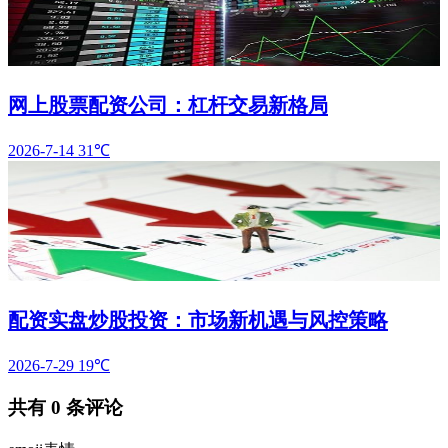
网上股票配资公司：杠杆交易新格局
2026-7-14
31℃
配资实盘炒股投资：市场新机遇与风控策略
2026-7-29
19℃
共有
0
条评论