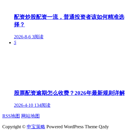
配资炒股配资一流，普通投资者该如何精准选
择？
2026-8-6
3阅读
5
股票配资逾期怎么收费？2026年最新规则详解
2026-4-10
134阅读
RSS地图
网站地图
Copyright ©
申宝策略
Powered WordPress Theme Qzdy