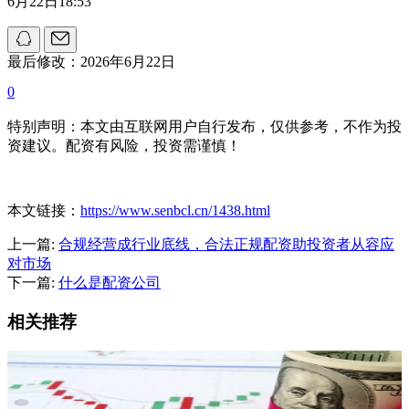
6月22日18:53
最后修改：2026年6月22日
0
特别声明：本文由互联网用户自行发布，仅供参考，不作为投
资建议。配资有风险，投资需谨慎！
本文链接：
https://www.senbcl.cn/1438.html
上一篇:
合规经营成行业底线，合法正规配资助投资者从容应
对市场
下一篇:
什么是配资公司
相关推荐