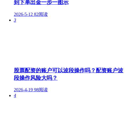
到下单出金一步一图示
2026-5-12
82阅读
3
股票配资的账户可以波段操作吗？配资账户波
段操作风险大吗？
2026-4-19
98阅读
4