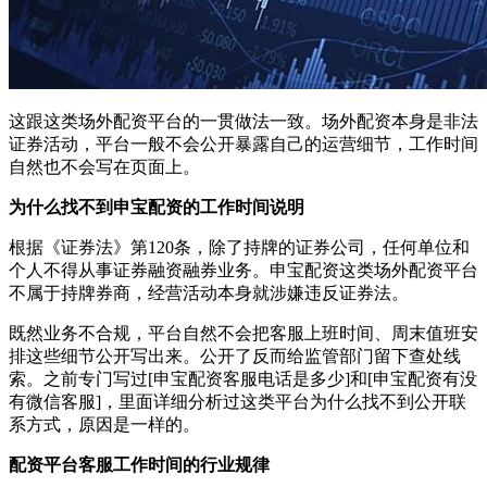
这跟这类场外配资平台的一贯做法一致。场外配资本身是非法
证券活动，平台一般不会公开暴露自己的运营细节，工作时间
自然也不会写在页面上。
为什么找不到申宝配资的工作时间说明
根据《证券法》第120条，除了持牌的证券公司，任何单位和
个人不得从事证券融资融券业务。申宝配资这类场外配资平台
不属于持牌券商，经营活动本身就涉嫌违反证券法。
既然业务不合规，平台自然不会把客服上班时间、周末值班安
排这些细节公开写出来。公开了反而给监管部门留下查处线
索。之前专门写过[申宝配资客服电话是多少]和[申宝配资有没
有微信客服]，里面详细分析过这类平台为什么找不到公开联
系方式，原因是一样的。
配资平台客服工作时间的行业规律