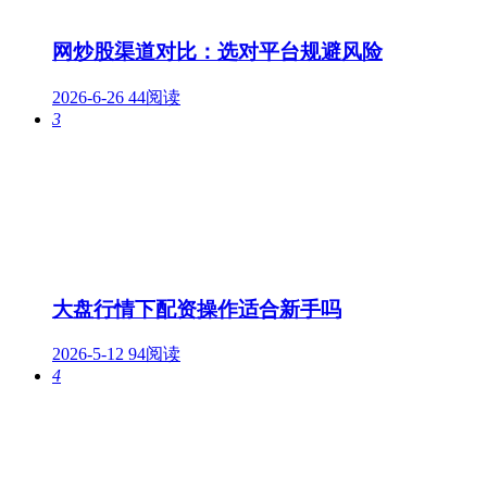
网炒股渠道对比：选对平台规避风险
2026-6-26
44阅读
3
大盘行情下配资操作适合新手吗
2026-5-12
94阅读
4