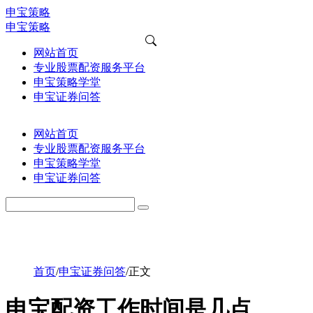
申宝策略
申宝策略
网站首页
专业股票配资服务平台
申宝策略学堂
申宝证券问答
网站首页
专业股票配资服务平台
申宝策略学堂
申宝证券问答
首页
/
申宝证券问答
/
正文
申宝配资工作时间是几点