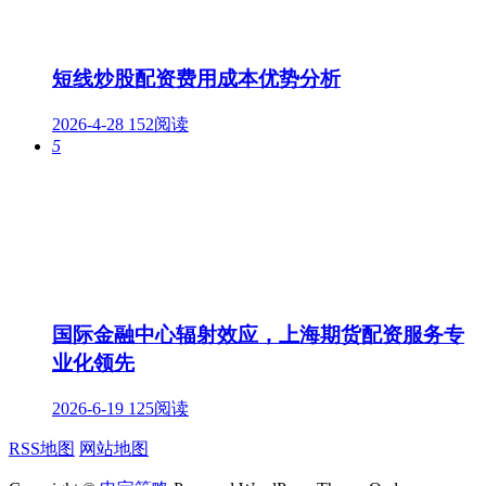
短线炒股配资费用成本优势分析
2026-4-28
152阅读
5
国际金融中心辐射效应，上海期货配资服务专
业化领先
2026-6-19
125阅读
RSS地图
网站地图