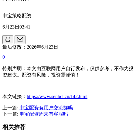
申宝策略配资
6月23日03:41
最后修改：2026年6月23日
0
特别声明：本文由互联网用户自行发布，仅供参考，不作为投
资建议。配资有风险，投资需谨慎！
本文链接：
https://www.senbcl.cn/142.html
上一篇:
申宝配资有用户交流群吗
下一篇:
申宝配资周末有客服吗
相关推荐