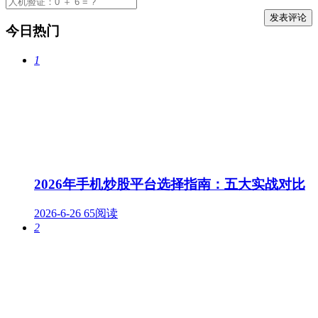
今日热门
1
2026年手机炒股平台选择指南：五大实战对比
2026-6-26
65阅读
2