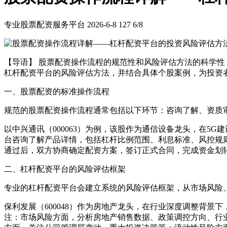
专业股票配资服务平台
2026-6-8
127
6/8
【导语】 股票配资操作流程的规范性和风险评估方法的科学
杠杆配资平台的风险评估方法，并结合具体个股案例，为投资
一、股票配资的标准操作流程
规范的股票配资操作流程通常包括以下环节：咨询了解、资质
以中兴通讯（000063）为例，该股作为通信设备龙头，在
台咨询了解产品详情，包括杠杆比例范围、利息标准、风控规
通过后，双方协商确定配资方案，签订正式合同，完成资金划
二、杠杆配资平台的风险评估框架
专业的杠杆配资平台会建立系统的风险评估框架，从市场风险
保利发展（600048）作为房地产龙头，在行业深度调整背景
注：市场风险方面，分析房地产销售数据、政策调控方向、行