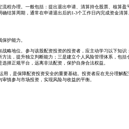
同约定流程办理。一般包括：提出退出申请、清算持仓股票、核算
确结算周期，通常在申请退出后的1-3个工作日内完成资金清
我保护能力。
域具有战略地位。参与该股配资投资的投资者，应主动学习以下知
析方法，提升独立判断能力；三是建立个人风险管理体系，包括
是选择正规平台，远离非法配资，保护自身合法权益。
学运用，是保障配资投资安全的重要基础。投资者应在充分理解配
内审慎参与市场投资，实现风险与收益的平衡。