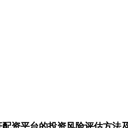
杆配资平台的投资风险评估方法