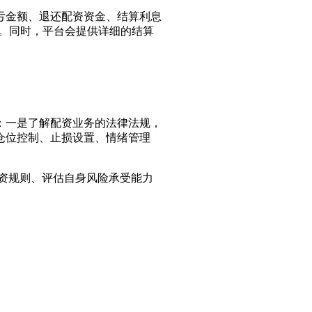
盈亏金额、退还配资资金、结算利息
算。同时，平台会提供详细的结算
识：一是了解配资业务的法律法规，
仓位控制、止损设置、情绪管理
资规则、评估自身风险承受能力