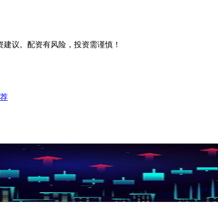
资建议。配资有风险，投资需谨慎！
荐