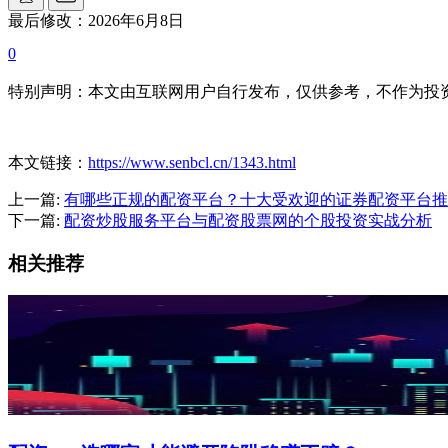
最后修改：2026年6月8日
0
特别声明：本文由互联网用户自行发布，仅供参考，不作为投
本文链接：
https://www.senbcl.cn/1343.html
上一篇:
有哪些正规的配资平台？十大受欢迎的证券配资平台推
下一篇:
配资炒股服务平台与配资股票网的个股投资实战分析
相关推荐