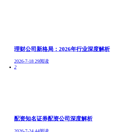
理财公司新格局：2026年行业深度解析
2026-7-18
29阅读
2
配资知名证券配资公司深度解析
2026-7-24
44阅读