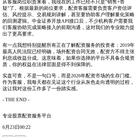
从客服岗位职责来看，我现在的工作已经不只是"销售+答
疑"了。根据最新的岗位要求，配资客服需要负责客户资信评
估、风控提示、交易规则讲解，甚至要协助客户理解量化策略
的回测逻辑。中金证券开放API接口后，不少机构客户需要我
们客服协助完成策略接入的前期沟通，这对我们的专业能力提
出了更高要求。
有一点我想特别提醒所有正在了解配资服务的投资者：2019年
最高人民法院已经明确，场外配资合同无效，配资方不得主张
利息或收益分成。这意味着，如果你选择的平台不具备合规资
质，你的权益在法律层面是得不到保障的。
实盘可查，不是一句口号，而是2026年配资市场的生存门槛。
作为客服，我每天都在见证这个行业从灰色走向透明的过程，
这让我对这份工作多了一份踏实感。
- THE END -
专业股票配资服务平台
6月23日00:22