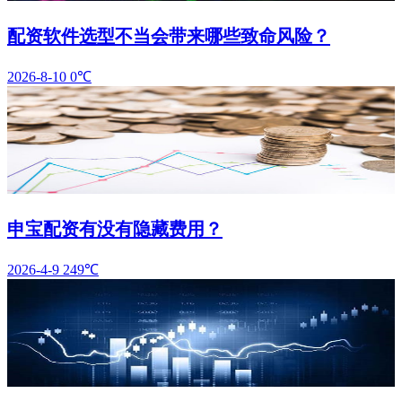
配资软件选型不当会带来哪些致命风险？
2026-8-10
0℃
申宝配资有没有隐藏费用？
2026-4-9
249℃