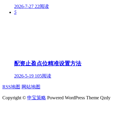
2026-7-27
22阅读
5
配资止盈点位精准设置方法
2026-5-19
105阅读
RSS地图
网站地图
Copyright ©
申宝策略
Powered WordPress Theme Qzdy