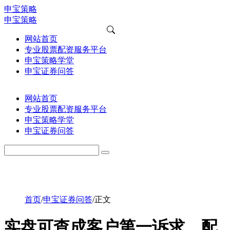
申宝策略
申宝策略
网站首页
专业股票配资服务平台
申宝策略学堂
申宝证券问答
网站首页
专业股票配资服务平台
申宝策略学堂
申宝证券问答
首页
/
申宝证券问答
/
正文
实盘可查成客户第一诉求，配