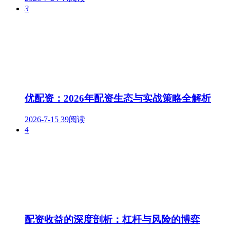
3
优配资：2026年配资生态与实战策略全解析
2026-7-15
39阅读
4
配资收益的深度剖析：杠杆与风险的博弈