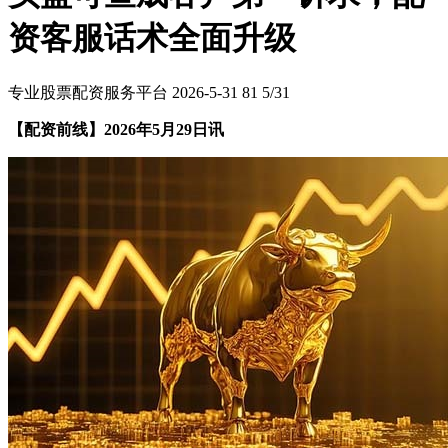
资客服话术全面升级
专业股票配资服务平台
2026-5-31
81
5/31
【配资前线】2026年5月29日讯