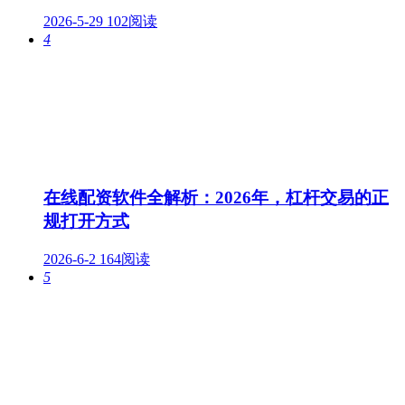
2026-5-29
102阅读
4
在线配资软件全解析：2026年，杠杆交易的正
规打开方式
2026-6-2
164阅读
5