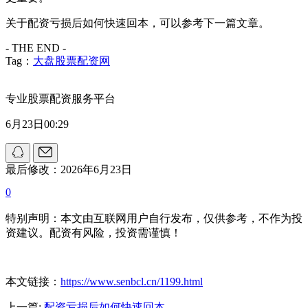
关于配资亏损后如何快速回本，可以参考下一篇文章。
- THE END -
Tag：
大盘股票配资网
专业股票配资服务平台
6月23日00:29
最后修改：2026年6月23日
0
特别声明：本文由互联网用户自行发布，仅供参考，不作为投
资建议。配资有风险，投资需谨慎！
本文链接：
https://www.senbcl.cn/1199.html
上一篇:
配资亏损后如何快速回本