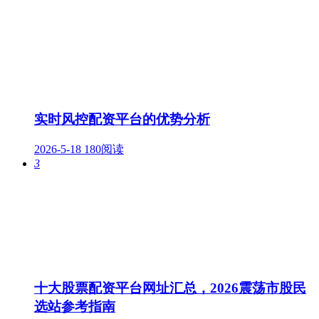
实时风控配资平台的优势分析
2026-5-18
180阅读
3
十大股票配资平台网址汇总，2026震荡市股民
选站参考指南