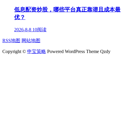
低息配资炒股，哪些平台真正靠谱且成本最
优？
2026-8-8
10阅读
RSS地图
网站地图
Copyright ©
申宝策略
Powered WordPress Theme Qzdy