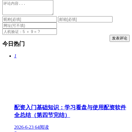
今日热门
1
配资入门基础知识：学习看盘与使用配资软件
全总结（第四节完结）
2026-6-23
64阅读