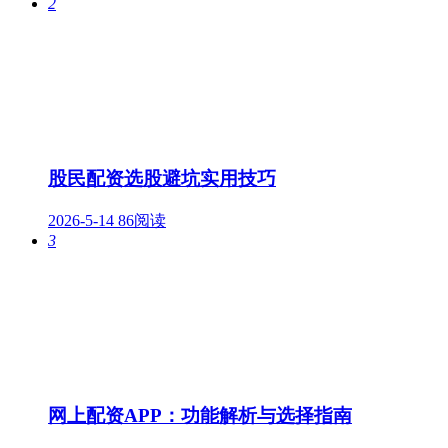
2
股民配资选股避坑实用技巧
2026-5-14
86阅读
3
网上配资APP：功能解析与选择指南