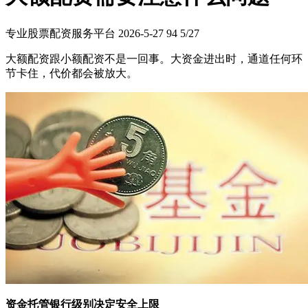
专业股票配资服务平台
2026-5-27
94
5/27
大额配资跟小额配资不是一回事。大资金进出时，通道任何环
节卡住，代价都会被放大。
资金托管银行级别决定安全上限