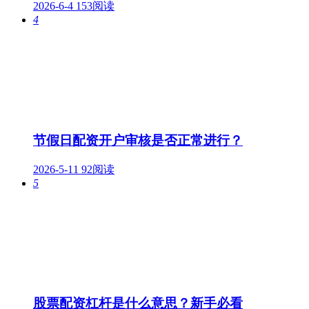
2026-6-4
153阅读
4
节假日配资开户审核是否正常进行？
2026-5-11
92阅读
5
股票配资杠杆是什么意思？新手必看