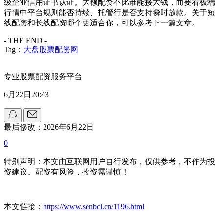
级企业信用证书认证。大额配资不比谁能接大钱，而要看极端
行情中平台规则能否持续、托管行是否支持瞬时放款。关于短
线配资和长线配资哪个更适合你，可以参考下一篇文章。
- THE END -
Tag：
大盘股票配资网
专业股票配资服务平台
6月22日20:43
最后修改：2026年6月22日
0
特别声明：本文由互联网用户自行发布，仅供参考，不作为投
资建议。配资有风险，投资需谨慎！
本文链接：
https://www.senbcl.cn/1196.html