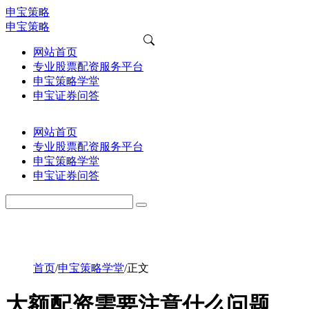
申宝策略
申宝策略
网站首页
专业股票配资服务平台
申宝策略学堂
申宝证券问答
网站首页
专业股票配资服务平台
申宝策略学堂
申宝证券问答
首页
/
申宝策略学堂
/
正文
大额配资需要注意什么问题