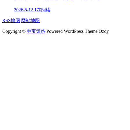
2026-5-12
170阅读
RSS地图
网站地图
Copyright ©
申宝策略
Powered WordPress Theme Qzdy