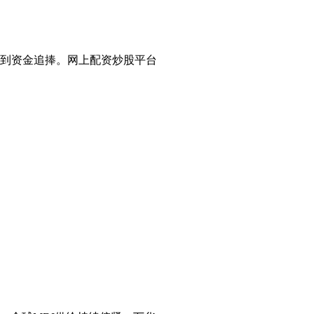
受到资金追捧。网上配资炒股平台