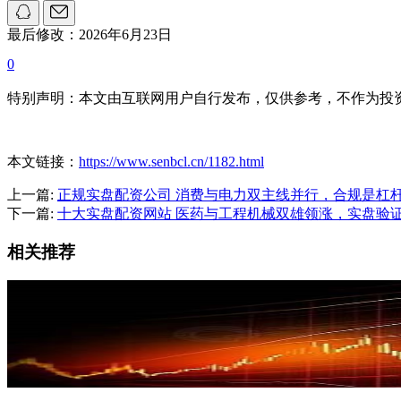
最后修改：2026年6月23日
0
特别声明：本文由互联网用户自行发布，仅供参考，不作为投
本文链接：
https://www.senbcl.cn/1182.html
上一篇:
正规实盘配资公司 消费与电力双主线并行，合规是杠
下一篇:
十大实盘配资网站 医药与工程机械双雄领涨，实盘验
相关推荐