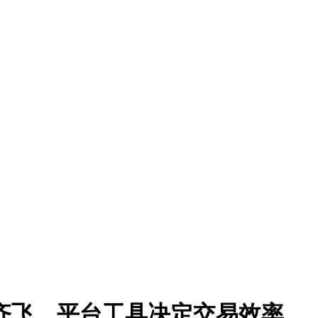
齐飞，平台工具决定交易效率