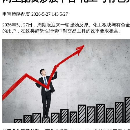
申宝策略配资
2026-5-27
143
5/27
2026年5月27日，周期股迎来一轮强劲反弹。化工板块与
的用户，在这类趋势性行情中对交易工具的效率要求极高。