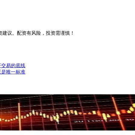
资建议。配资有风险，投资需谨慎！
杆交易的底线
证是唯一标准