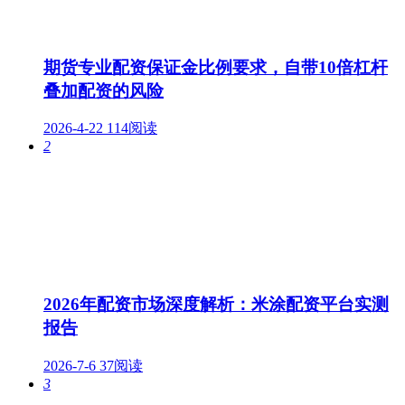
期货专业配资保证金比例要求，自带10倍杠杆
叠加配资的风险
2026-4-22
114阅读
2
2026年配资市场深度解析：米涂配资平台实测
报告
2026-7-6
37阅读
3