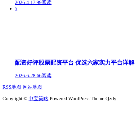
2026-4-17
99阅读
5
配资好评股票配资平台 优选六家实力平台详解
2026-6-28
66阅读
RSS地图
网站地图
Copyright ©
申宝策略
Powered WordPress Theme Qzdy