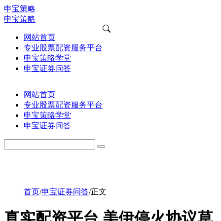
申宝策略
申宝策略
网站首页
专业股票配资服务平台
申宝策略学堂
申宝证券问答
网站首页
专业股票配资服务平台
申宝策略学堂
申宝证券问答
首页
/
申宝证券问答
/
正文
真实配资平台 美伊停火协议草