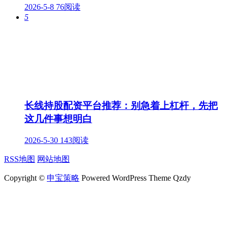
2026-5-8
76阅读
5
长线持股配资平台推荐：别急着上杠杆，先把
这几件事想明白
2026-5-30
143阅读
RSS地图
网站地图
Copyright ©
申宝策略
Powered WordPress Theme Qzdy