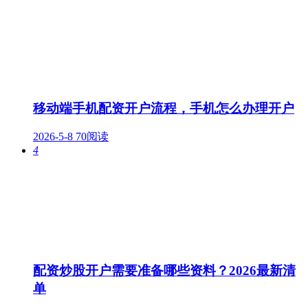
移动端手机配资开户流程，手机怎么办理开户
2026-5-8
70阅读
4
配资炒股开户需要准备哪些资料？2026最新清
单