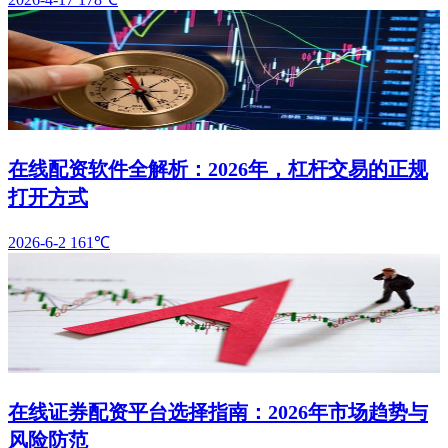
在线配资软件全解析：2026年，杠杆交易的正规
打开方式
2026-6-2
161℃
在线证券配资平台选择指南：2026年市场趋势与
风险防范