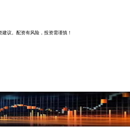
资建议。配资有风险，投资需谨慎！