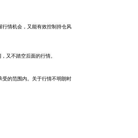
握行情机会，又能有效控制持仓风
利润，又不踏空后面的行情。
承受的范围内。关于行情不明朗时