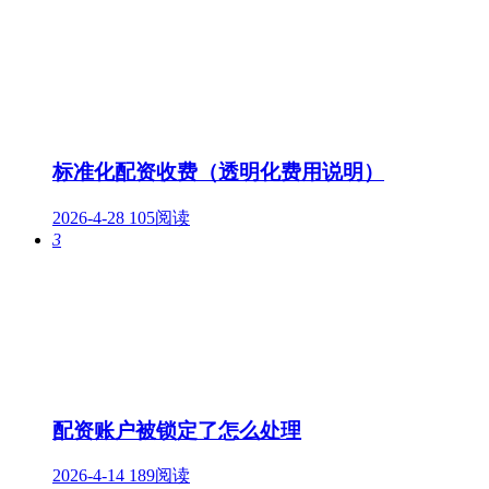
标准化配资收费（透明化费用说明）
2026-4-28
105阅读
3
配资账户被锁定了怎么处理
2026-4-14
189阅读