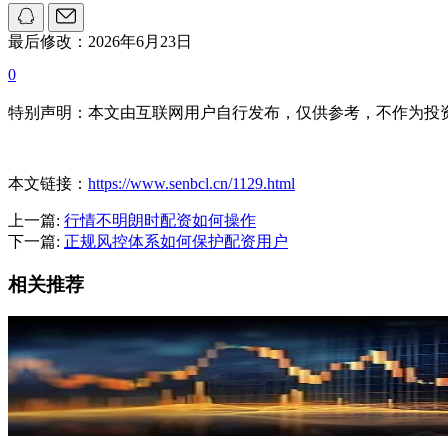
最后修改：2026年6月23日
0
特别声明：本文由互联网用户自行发布，仅供参考，不作为投
本文链接：
https://www.senbcl.cn/1129.html
上一篇:
行情不明朗时配资如何操作
下一篇:
正规风控体系如何保护配资用户
相关推荐