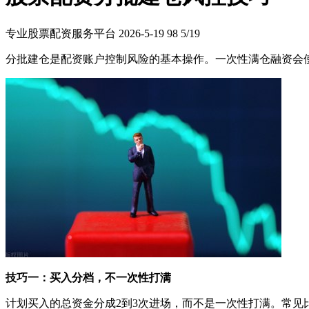
专业股票配资服务平台
2026-5-19
98
5/19
分批建仓是配资账户控制风险的基本操作。一次性满仓融资会
技巧一：买入分档，不一次性打满
计划买入的总资金分成2到3次进场，而不是一次性打满。常见比