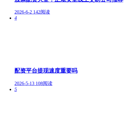
2026-6-2
142阅读
4
配资平台提现速度重要吗
2026-5-13
108阅读
5