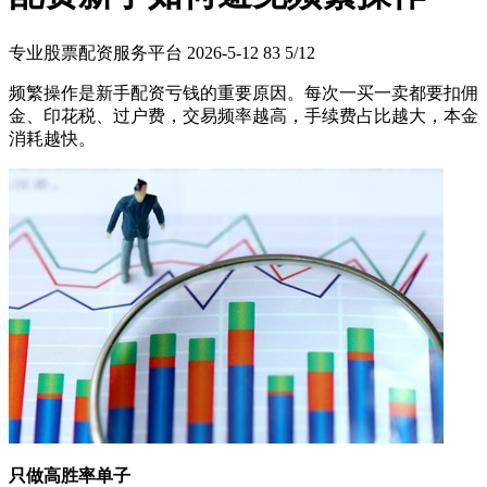
专业股票配资服务平台
2026-5-12
83
5/12
频繁操作是新手配资亏钱的重要原因。每次一买一卖都要扣佣
金、印花税、过户费，交易频率越高，手续费占比越大，本金
消耗越快。
只做高胜率单子