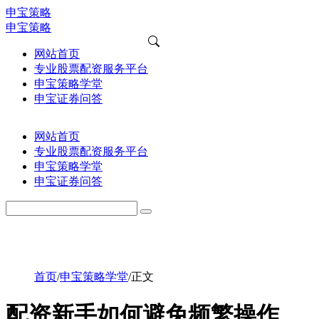
申宝策略
申宝策略
网站首页
专业股票配资服务平台
申宝策略学堂
申宝证券问答
网站首页
专业股票配资服务平台
申宝策略学堂
申宝证券问答
首页
/
申宝策略学堂
/
正文
配资新手如何避免频繁操作