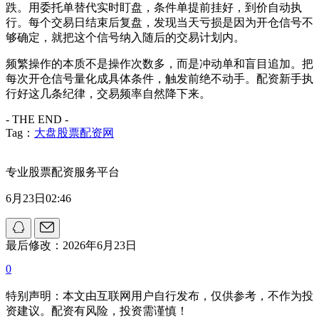
跌。用委托单替代实时盯盘，条件单提前挂好，到价自动执
行。每个交易日结束后复盘，发现当天亏损是因为开仓信号不
够确定，就把这个信号纳入随后的交易计划内。
频繁操作的本质不是操作次数多，而是冲动单和盲目追加。把
每次开仓信号量化成具体条件，触发前绝不动手。配资新手执
行好这几条纪律，交易频率自然降下来。
- THE END -
Tag：
大盘股票配资网
专业股票配资服务平台
6月23日02:46
最后修改：2026年6月23日
0
特别声明：本文由互联网用户自行发布，仅供参考，不作为投
资建议。配资有风险，投资需谨慎！