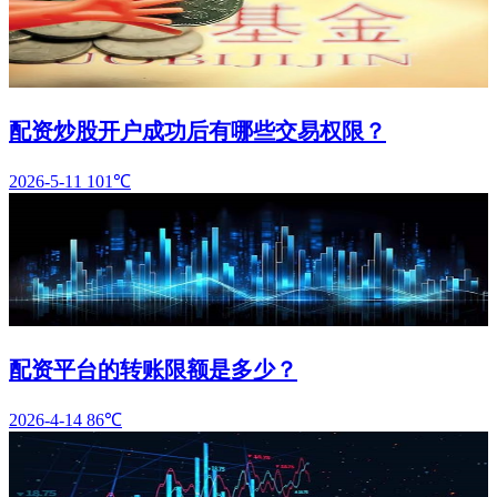
配资炒股开户成功后有哪些交易权限？
2026-5-11
101℃
配资平台的转账限额是多少？
2026-4-14
86℃