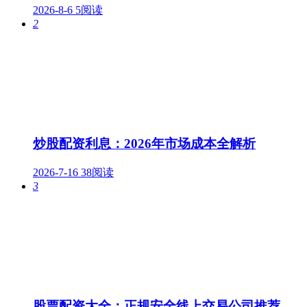
2026-8-6
5阅读
2
炒股配资利息：2026年市场成本全解析
2026-7-16
38阅读
3
股票配资大全：正规安全线上交易公司推荐