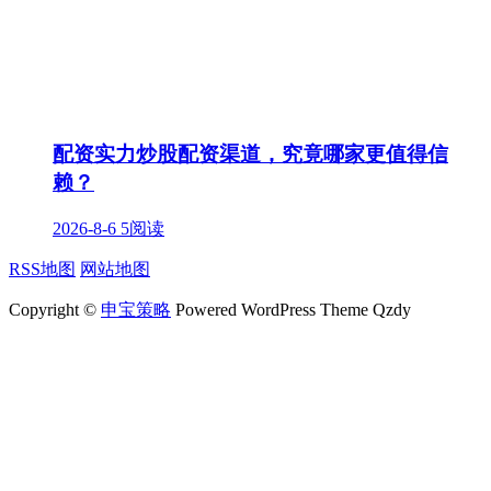
配资实力炒股配资渠道，究竟哪家更值得信
赖？
2026-8-6
5阅读
RSS地图
网站地图
Copyright ©
申宝策略
Powered WordPress Theme Qzdy