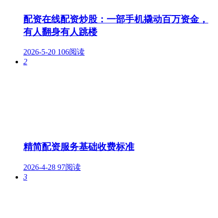
配资在线配资炒股：一部手机撬动百万资金，
有人翻身有人跳楼
2026-5-20
106阅读
2
精简配资服务基础收费标准
2026-4-28
97阅读
3