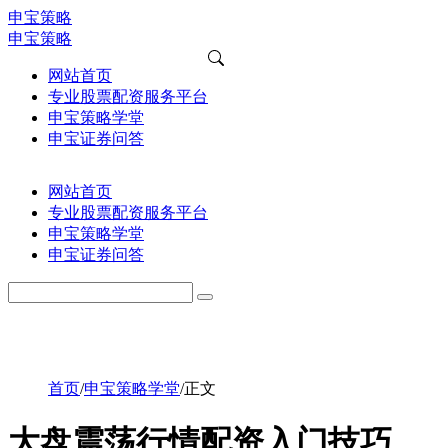
申宝策略
申宝策略
网站首页
专业股票配资服务平台
申宝策略学堂
申宝证券问答
网站首页
专业股票配资服务平台
申宝策略学堂
申宝证券问答
首页
/
申宝策略学堂
/
正文
大盘震荡行情配资入门技巧