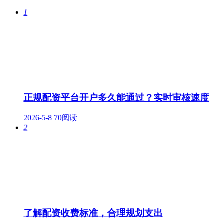
1
正规配资平台开户多久能通过？实时审核速度
2026-5-8
70阅读
2
了解配资收费标准，合理规划支出