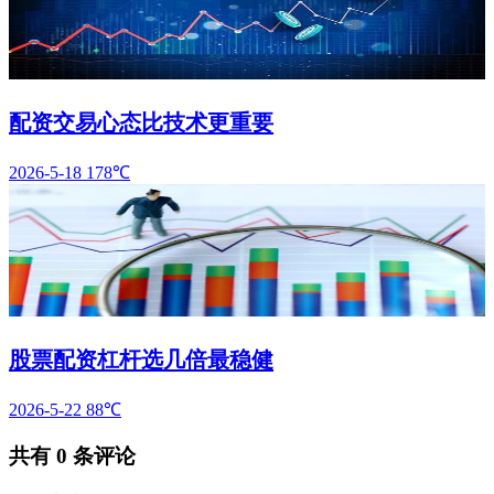
配资交易心态比技术更重要
2026-5-18
178℃
股票配资杠杆选几倍最稳健
2026-5-22
88℃
共有
0
条评论