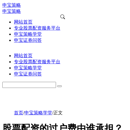
申宝策略
申宝策略
网站首页
专业股票配资服务平台
申宝策略学堂
申宝证券问答
网站首页
专业股票配资服务平台
申宝策略学堂
申宝证券问答
首页
/
申宝策略学堂
/
正文
股票配资的过户费由谁承担？