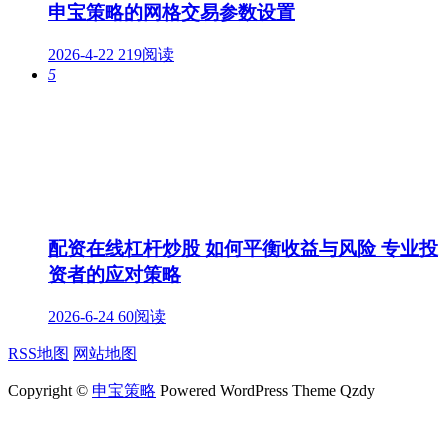
申宝策略的网格交易参数设置
2026-4-22
219阅读
5
配资在线杠杆炒股 如何平衡收益与风险 专业投
资者的应对策略
2026-6-24
60阅读
RSS地图
网站地图
Copyright ©
申宝策略
Powered WordPress Theme Qzdy