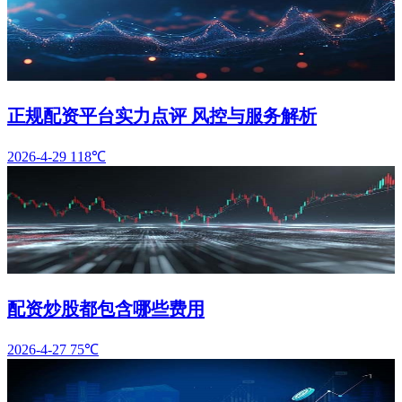
正规配资平台实力点评 风控与服务解析
2026-4-29
118℃
配资炒股都包含哪些费用
2026-4-27
75℃