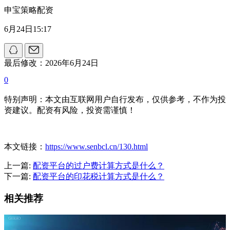
申宝策略配资
6月24日15:17
最后修改：2026年6月24日
0
特别声明：本文由互联网用户自行发布，仅供参考，不作为投
资建议。配资有风险，投资需谨慎！
本文链接：
https://www.senbcl.cn/130.html
上一篇:
配资平台的过户费计算方式是什么？
下一篇:
配资平台的印花税计算方式是什么？
相关推荐